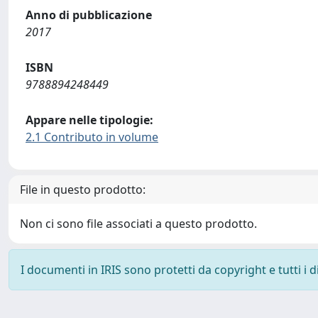
Anno di pubblicazione
2017
ISBN
9788894248449
Appare nelle tipologie:
2.1 Contributo in volume
File in questo prodotto:
Non ci sono file associati a questo prodotto.
I documenti in IRIS sono protetti da copyright e tutti i di