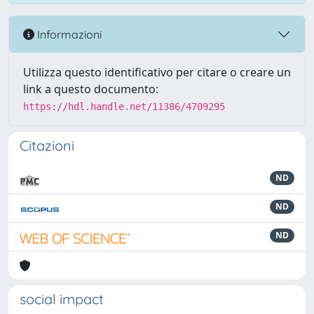
Informazioni
Utilizza questo identificativo per citare o creare un
link a questo documento:
https://hdl.handle.net/11386/4709295
Citazioni
ND
ND
ND
social impact