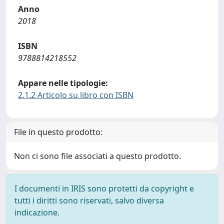
Anno
2018
ISBN
9788814218552
Appare nelle tipologie:
2.1.2 Articolo su libro con ISBN
File in questo prodotto:
Non ci sono file associati a questo prodotto.
I documenti in IRIS sono protetti da copyright e
tutti i diritti sono riservati, salvo diversa
indicazione.