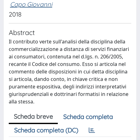
Capo Giovanni
2018
Abstract
Il contributo verte sull'analisi della disciplina della
commercializzazione a distanza di servizi finanziari
ai consumatori, contenuta nel d.lgs. n. 206/2005,
recante il Codice del consumo. Esso si articola nel
commento delle disposizioni in cui detta disciplina
si articola, dando conto, in chiave critica e non
puramente espositiva, degli indirizzi interpretativi
giurisprudenziali e dottrinari formatisi in relazione
alla stessa.
Scheda breve
Scheda completa
Scheda completa (DC)