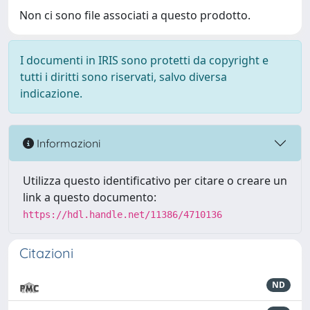
Non ci sono file associati a questo prodotto.
I documenti in IRIS sono protetti da copyright e
tutti i diritti sono riservati, salvo diversa
indicazione.
Informazioni
Utilizza questo identificativo per citare o creare un
link a questo documento:
https://hdl.handle.net/11386/4710136
Citazioni
ND