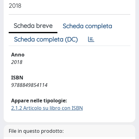
2018
Scheda breve
Scheda completa
Scheda completa (DC)
Anno
2018
ISBN
9788849854114
Appare nelle tipologie:
2.1.2 Articolo su libro con ISBN
File in questo prodotto: