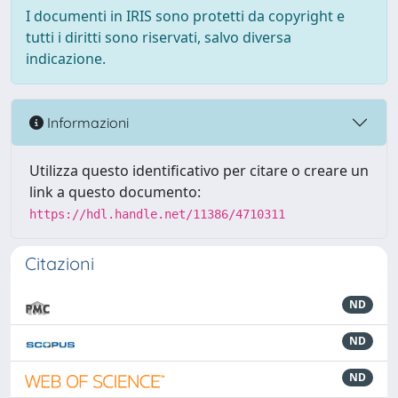
I documenti in IRIS sono protetti da copyright e
tutti i diritti sono riservati, salvo diversa
indicazione.
Informazioni
Utilizza questo identificativo per citare o creare un
link a questo documento:
https://hdl.handle.net/11386/4710311
Citazioni
ND
ND
ND