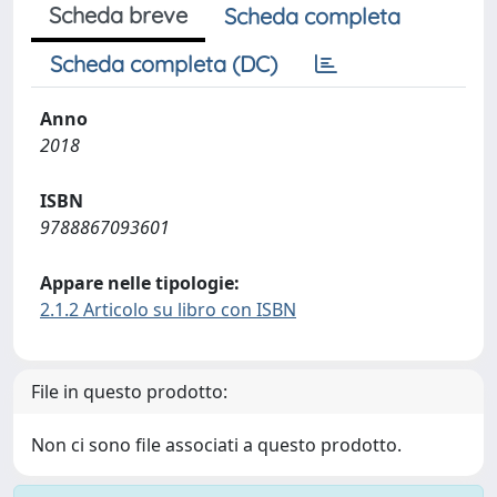
Scheda breve
Scheda completa
Scheda completa (DC)
Anno
2018
ISBN
9788867093601
Appare nelle tipologie:
2.1.2 Articolo su libro con ISBN
File in questo prodotto:
Non ci sono file associati a questo prodotto.