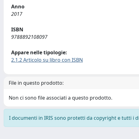
Anno
2017
ISBN
9788892108097
Appare nelle tipologie:
2.1.2 Articolo su libro con ISBN
File in questo prodotto:
Non ci sono file associati a questo prodotto.
I documenti in IRIS sono protetti da copyright e tutti i di