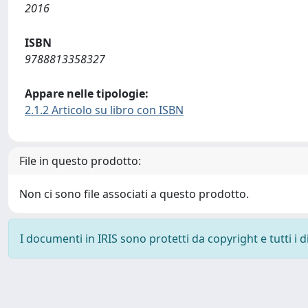
2016
ISBN
9788813358327
Appare nelle tipologie:
2.1.2 Articolo su libro con ISBN
File in questo prodotto:
Non ci sono file associati a questo prodotto.
I documenti in IRIS sono protetti da copyright e tutti i di