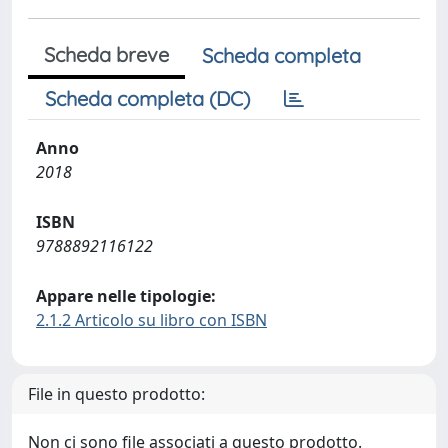
Scheda breve
Scheda completa
Scheda completa (DC)
Anno
2018
ISBN
9788892116122
Appare nelle tipologie:
2.1.2 Articolo su libro con ISBN
File in questo prodotto:
Non ci sono file associati a questo prodotto.