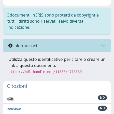
I documenti in IRIS sono protetti da copyright e
tutti i diritti sono riservati, salvo diversa
indicazione.
Informazioni
Utilizza questo identificativo per citare o creare un
link a questo documento:
https://hdl.handle.net/11386/4716369
Citazioni
ND
ND