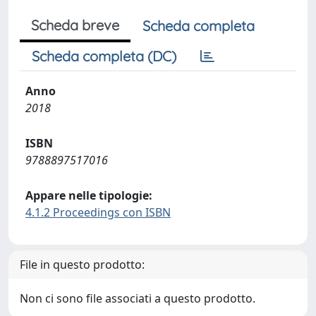
Scheda breve
Scheda completa
Scheda completa (DC)
Anno
2018
ISBN
9788897517016
Appare nelle tipologie:
4.1.2 Proceedings con ISBN
File in questo prodotto:
Non ci sono file associati a questo prodotto.