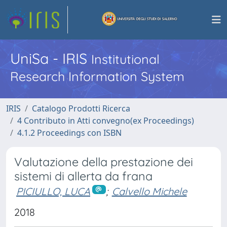
UniSa - IRIS
Institutional
Research Information System
IRIS
Catalogo Prodotti Ricerca
4 Contributo in Atti convegno(ex Proceedings)
4.1.2 Proceedings con ISBN
Valutazione della prestazione dei
sistemi di allerta da frana
PICIULLO, LUCA
;
Calvello Michele
2018