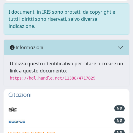
I documenti in IRIS sono protetti da copyright e
tutti i diritti sono riservati, salvo diversa
indicazione.
Informazioni
Utilizza questo identificativo per citare o creare un
link a questo documento:
https://hdl.handle.net/11386/4717829
Citazioni
ND
ND
ND