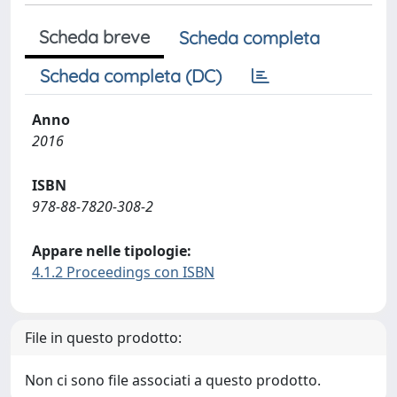
Scheda breve
Scheda completa
Scheda completa (DC)
Anno
2016
ISBN
978-88-7820-308-2
Appare nelle tipologie:
4.1.2 Proceedings con ISBN
File in questo prodotto:
Non ci sono file associati a questo prodotto.