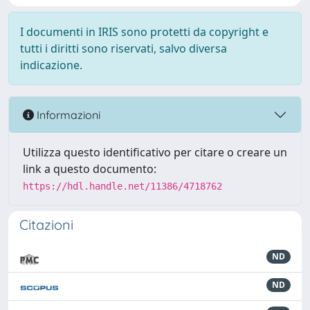
I documenti in IRIS sono protetti da copyright e
tutti i diritti sono riservati, salvo diversa
indicazione.
Informazioni
Utilizza questo identificativo per citare o creare un
link a questo documento:
https://hdl.handle.net/11386/4718762
Citazioni
ND
ND