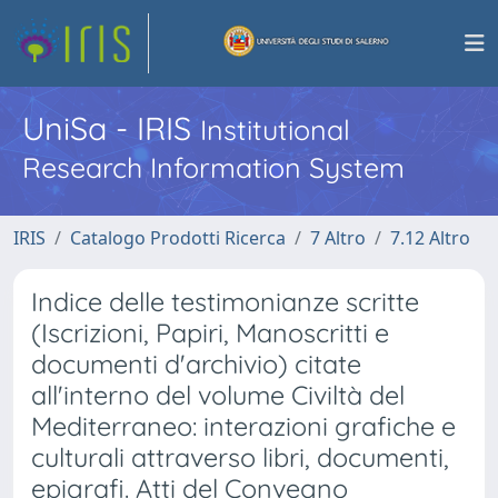
UniSa - IRIS
Institutional
Research Information System
IRIS
Catalogo Prodotti Ricerca
7 Altro
7.12 Altro
Indice delle testimonianze scritte
(Iscrizioni, Papiri, Manoscritti e
documenti d'archivio) citate
all'interno del volume Civiltà del
Mediterraneo: interazioni grafiche e
culturali attraverso libri, documenti,
epigrafi. Atti del Convegno