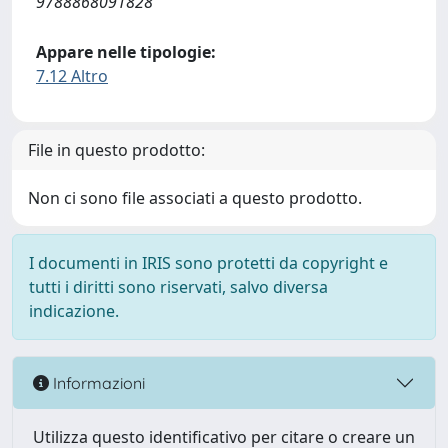
9788868091828
Appare nelle tipologie:
7.12 Altro
File in questo prodotto:
Non ci sono file associati a questo prodotto.
I documenti in IRIS sono protetti da copyright e
tutti i diritti sono riservati, salvo diversa
indicazione.
Informazioni
Utilizza questo identificativo per citare o creare un