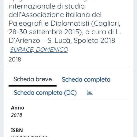
internazionale di studio
dell’Associazione italiana dei
Paleografi e Diplomatisti (Cagliari,
28-30 settembre 2015), a cura di L.
D’Arienzo – S. Lucà, Spoleto 2018
SURACE, DOMENICO
2018
Scheda breve
Scheda completa
Scheda completa (DC)
Anno
2018
ISBN