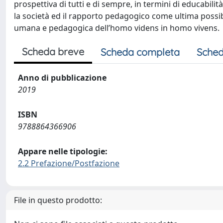
prospettiva di tutti e di sempre, in termini di educabilità
la società ed il rapporto pedagogico come ultima possibil
umana e pedagogica dell’homo videns in homo vivens.
Scheda breve
Scheda completa
Sched
Anno di pubblicazione
2019
ISBN
9788864366906
Appare nelle tipologie:
2.2 Prefazione/Postfazione
File in questo prodotto: