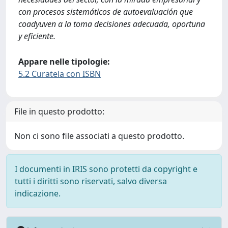
con procesos sistemáticos de autoevaluación que
coadyuven a la toma decisiones adecuada, oportuna
y eficiente.
Appare nelle tipologie:
5.2 Curatela con ISBN
File in questo prodotto:
Non ci sono file associati a questo prodotto.
I documenti in IRIS sono protetti da copyright e
tutti i diritti sono riservati, salvo diversa
indicazione.