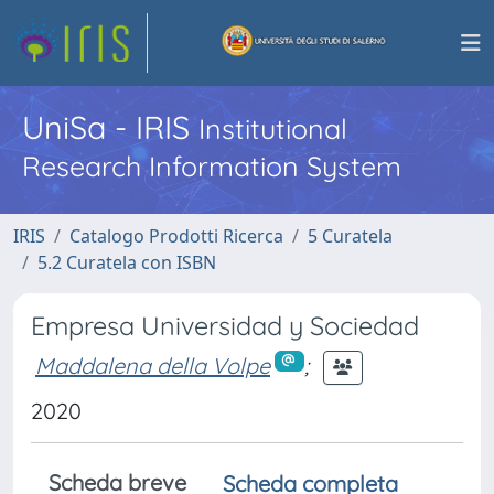
UniSa - IRIS
Institutional
Research Information System
IRIS
Catalogo Prodotti Ricerca
5 Curatela
5.2 Curatela con ISBN
Empresa Universidad y Sociedad
Maddalena della Volpe
;
2020
Scheda breve
Scheda completa