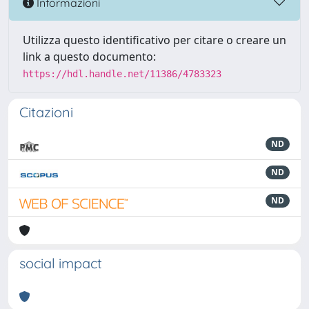
Informazioni
Utilizza questo identificativo per citare o creare un
link a questo documento:
https://hdl.handle.net/11386/4783323
Citazioni
ND
ND
ND
social impact