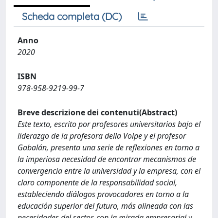
Scheda completa (DC)
Anno
2020
ISBN
978-958-9219-99-7
Breve descrizione dei contenuti(Abstract)
Este texto, escrito por profesores universitarios bajo el
liderazgo de la profesora della Volpe y el profesor
Gabalán, presenta una serie de reflexiones en torno a
la imperiosa necesidad de encontrar mecanismos de
convergencia entre la universidad y la empresa, con el
claro componente de la responsabilidad social,
estableciendo diálogos provocadores en torno a la
educación superior del futuro, más alineada con las
necesidades del sector, con la mirada empresarial y