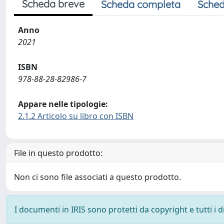
Scheda breve
Scheda completa
Sched
Anno
2021
ISBN
978-88-28-82986-7
Appare nelle tipologie:
2.1.2 Articolo su libro con ISBN
File in questo prodotto:
Non ci sono file associati a questo prodotto.
I documenti in IRIS sono protetti da copyright e tutti i di