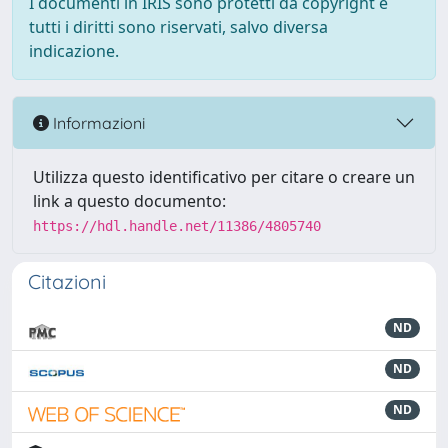
I documenti in IRIS sono protetti da copyright e
tutti i diritti sono riservati, salvo diversa
indicazione.
Informazioni
Utilizza questo identificativo per citare o creare un
link a questo documento:
https://hdl.handle.net/11386/4805740
Citazioni
ND
ND
ND