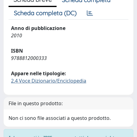
Scheda completa (DC)
Anno di pubblicazione
2010
ISBN
9788812000333
Appare nelle tipologie:
2.4 Voce Dizionario/Enciclopedia
File in questo prodotto:
Non ci sono file associati a questo prodotto.