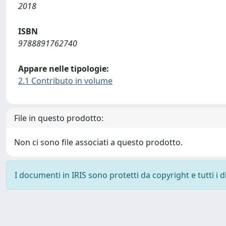
2018
ISBN
9788891762740
Appare nelle tipologie:
2.1 Contributo in volume
File in questo prodotto:
Non ci sono file associati a questo prodotto.
I documenti in IRIS sono protetti da copyright e tutti i di