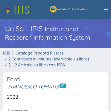
UniSa - IRIS
Institutional
Research Information System
IRIS
Catalogo Prodotti Ricerca
2 Contributo in volume (exArticolo su libro)
2.1.2 Articolo su libro con ISBN
Fonti
FRANCESCO TOMATIS
2022