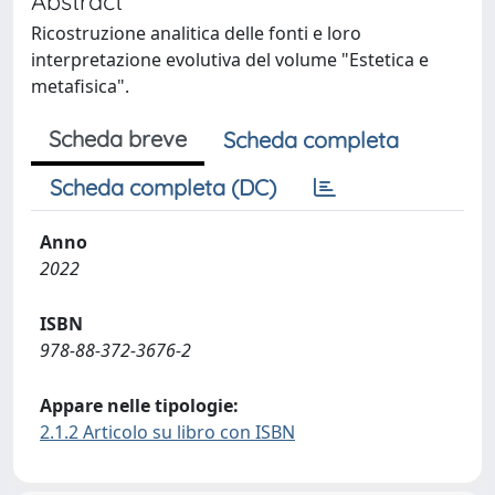
Abstract
Ricostruzione analitica delle fonti e loro
interpretazione evolutiva del volume "Estetica e
metafisica".
Scheda breve
Scheda completa
Scheda completa (DC)
Anno
2022
ISBN
978-88-372-3676-2
Appare nelle tipologie:
2.1.2 Articolo su libro con ISBN