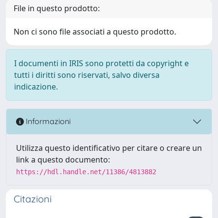
File in questo prodotto:
Non ci sono file associati a questo prodotto.
I documenti in IRIS sono protetti da copyright e
tutti i diritti sono riservati, salvo diversa
indicazione.
Informazioni
Utilizza questo identificativo per citare o creare un
link a questo documento:
https://hdl.handle.net/11386/4813882
Citazioni