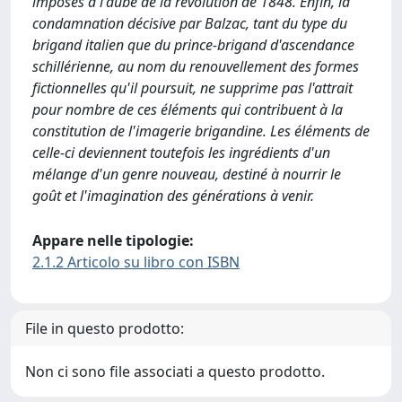
imposés à l'aube de la révolution de 1848. Enfin, la
condamnation décisive par Balzac, tant du type du
brigand italien que du prince-brigand d'ascendance
schillérienne, au nom du renouvellement des formes
fictionnelles qu'il poursuit, ne supprime pas l'attrait
pour nombre de ces éléments qui contribuent à la
constitution de l'imagerie brigandine. Les éléments de
celle-ci deviennent toutefois les ingrédients d'un
mélange d'un genre nouveau, destiné à nourrir le
goût et l'imagination des générations à venir.
Appare nelle tipologie:
2.1.2 Articolo su libro con ISBN
File in questo prodotto:
Non ci sono file associati a questo prodotto.