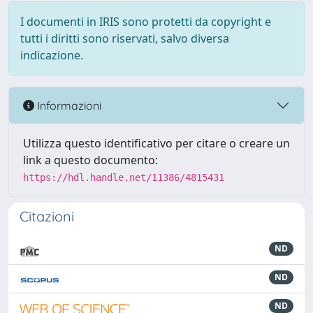
I documenti in IRIS sono protetti da copyright e
tutti i diritti sono riservati, salvo diversa
indicazione.
Informazioni
Utilizza questo identificativo per citare o creare un
link a questo documento:
https://hdl.handle.net/11386/4815431
Citazioni
ND
ND
ND