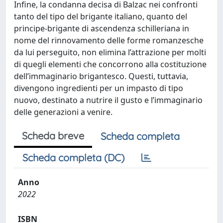
Infine, la condanna decisa di Balzac nei confronti
tanto del tipo del brigante italiano, quanto del
principe-brigante di ascendenza schilleriana in
nome del rinnovamento delle forme romanzesche
da lui perseguito, non elimina l’attrazione per molti
di quegli elementi che concorrono alla costituzione
dell’immaginario brigantesco. Questi, tuttavia,
divengono ingredienti per un impasto di tipo
nuovo, destinato a nutrire il gusto e l’immaginario
delle generazioni a venire.
Scheda breve
Scheda completa
Scheda completa (DC)
Anno
2022
ISBN