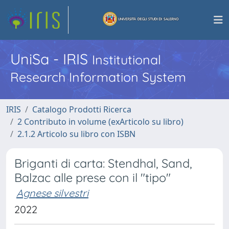
UniSa - IRIS
Institutional
Research Information System
IRIS
Catalogo Prodotti Ricerca
2 Contributo in volume (exArticolo su libro)
2.1.2 Articolo su libro con ISBN
Briganti di carta: Stendhal, Sand,
Balzac alle prese con il "tipo"
Agnese silvestri
2022