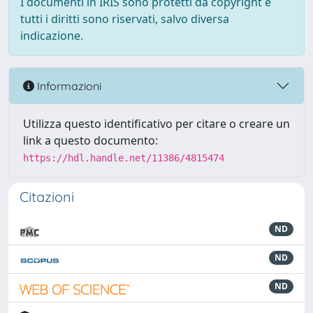
I documenti in IRIS sono protetti da copyright e
tutti i diritti sono riservati, salvo diversa
indicazione.
Informazioni
Utilizza questo identificativo per citare o creare un
link a questo documento:
https://hdl.handle.net/11386/4815474
Citazioni
ND
ND
ND