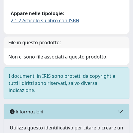
Appare nelle tipologie:
2.1.2 Articolo su libro con ISBN
File in questo prodotto:
Non ci sono file associati a questo prodotto.
I documenti in IRIS sono protetti da copyright e
tutti i diritti sono riservati, salvo diversa
indicazione.
Informazioni
Utilizza questo identificativo per citare o creare un