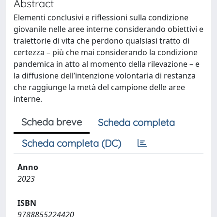
Abstract
Elementi conclusivi e riflessioni sulla condizione
giovanile nelle aree interne considerando obiettivi e
traiettorie di vita che perdono qualsiasi tratto di
certezza – più che mai considerando la condizione
pandemica in atto al momento della rilevazione – e
la diffusione dell’intenzione volontaria di restanza
che raggiunge la metà del campione delle aree
interne.
Scheda breve
Scheda completa
Scheda completa (DC)
Anno
2023
ISBN
9788855224420