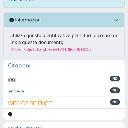
Informazioni
Utilizza questo identificativo per citare o creare un
link a questo documento:
https://hdl.handle.net/11386/4816151
Citazioni
ND
ND
ND
social impact