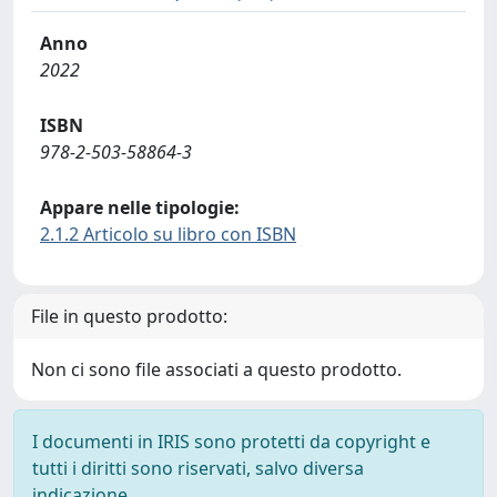
Anno
2022
ISBN
978-2-503-58864-3
Appare nelle tipologie:
2.1.2 Articolo su libro con ISBN
File in questo prodotto:
Non ci sono file associati a questo prodotto.
I documenti in IRIS sono protetti da copyright e
tutti i diritti sono riservati, salvo diversa
indicazione.