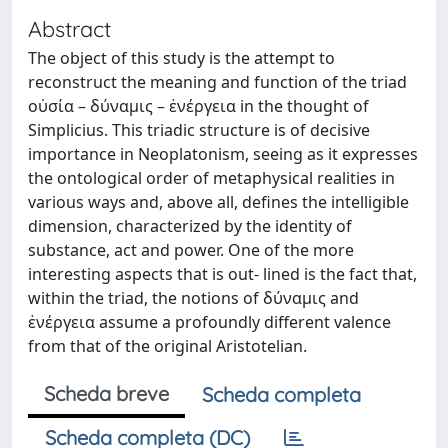
Abstract
The object of this study is the attempt to
reconstruct the meaning and function of the triad
οὐσία – δύναμις – ἐνέργεια in the thought of
Simplicius. This triadic structure is of decisive
importance in Neoplatonism, seeing as it expresses
the ontological order of metaphysical realities in
various ways and, above all, defines the intelligible
dimension, characterized by the identity of
substance, act and power. One of the more
interesting aspects that is out- lined is the fact that,
within the triad, the notions of δύναμις and
ἐνέργεια assume a profoundly different valence
from that of the original Aristotelian.
Scheda breve
Scheda completa
Scheda completa (DC)