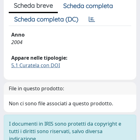
Scheda breve
Scheda completa
Scheda completa (DC)
Anno
2004
Appare nelle tipologie:
5.1 Curatela con DOI
File in questo prodotto:
Non ci sono file associati a questo prodotto.
I documenti in IRIS sono protetti da copyright e
tutti i diritti sono riservati, salvo diversa
indicazione.