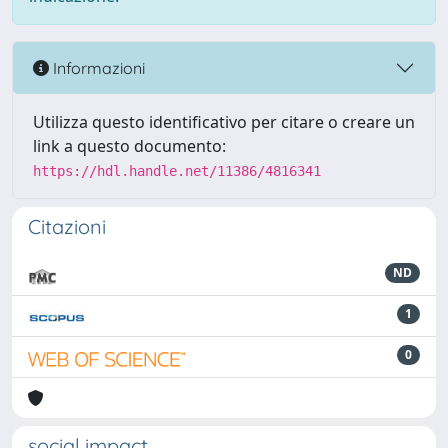
Informazioni
Utilizza questo identificativo per citare o creare un
link a questo documento:
https://hdl.handle.net/11386/4816341
Citazioni
ND
1
0
social impact