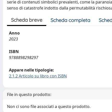
serie di contenuti simbolici prevalenti, come la paranoia 
senso di catastrofe indotto dalla permutabilità rischios
Scheda breve
Scheda completa
Sched
Anno
2023
ISBN
9788898298297
Appare nelle tipologie:
2.1.2 Articolo su libro con ISBN
File in questo prodotto:
Non ci sono file associati a questo prodotto.