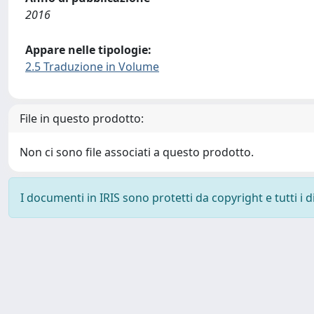
2016
Appare nelle tipologie:
2.5 Traduzione in Volume
File in questo prodotto:
Non ci sono file associati a questo prodotto.
I documenti in IRIS sono protetti da copyright e tutti i di