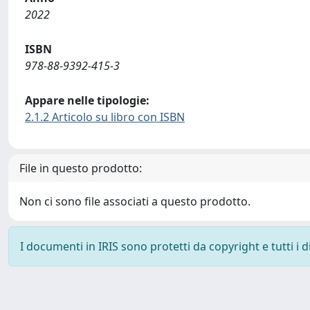
2022
ISBN
978-88-9392-415-3
Appare nelle tipologie:
2.1.2 Articolo su libro con ISBN
File in questo prodotto:
Non ci sono file associati a questo prodotto.
I documenti in IRIS sono protetti da copyright e tutti i di