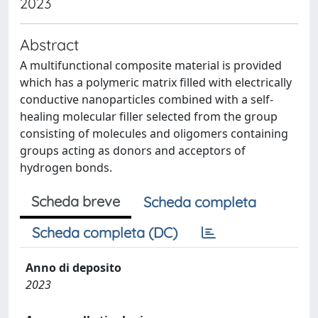
2023
Abstract
A multifunctional composite material is provided
which has a polymeric matrix filled with electrically
conductive nanoparticles combined with a self-
healing molecular filler selected from the group
consisting of molecules and oligomers containing
groups acting as donors and acceptors of
hydrogen bonds.
Scheda breve
Scheda completa
Scheda completa (DC)
Anno di deposito
2023