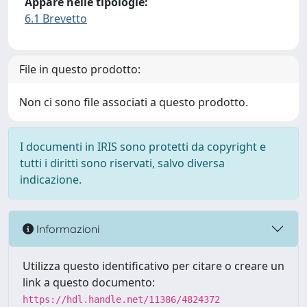
Appare nelle tipologie:
6.1 Brevetto
File in questo prodotto:
Non ci sono file associati a questo prodotto.
I documenti in IRIS sono protetti da copyright e
tutti i diritti sono riservati, salvo diversa
indicazione.
Informazioni
Utilizza questo identificativo per citare o creare un
link a questo documento:
https://hdl.handle.net/11386/4824372