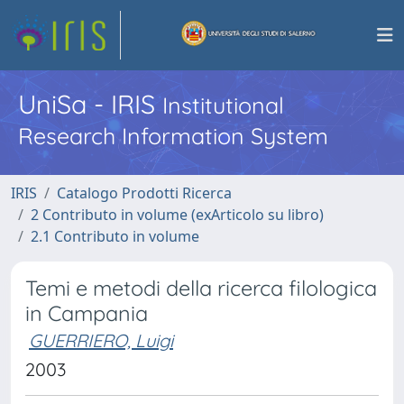
UniSa - IRIS
Institutional
Research Information System
IRIS
Catalogo Prodotti Ricerca
2 Contributo in volume (exArticolo su libro)
2.1 Contributo in volume
Temi e metodi della ricerca filologica
in Campania
GUERRIERO, Luigi
2003