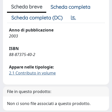
Scheda breve
Scheda completa
Scheda completa (DC)
Anno di pubblicazione
2003
ISBN
88-87375-40-2
Appare nelle tipologie:
2.1 Contributo in volume
File in questo prodotto:
Non ci sono file associati a questo prodotto.