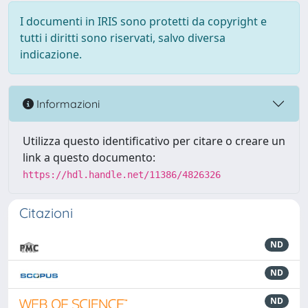
I documenti in IRIS sono protetti da copyright e
tutti i diritti sono riservati, salvo diversa
indicazione.
Informazioni
Utilizza questo identificativo per citare o creare un
link a questo documento:
https://hdl.handle.net/11386/4826326
Citazioni
ND
ND
ND