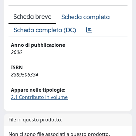
Scheda breve
Scheda completa
Scheda completa (DC)
Anno di pubblicazione
2006
ISBN
8889506334
Appare nelle tipologie:
2.1 Contributo in volume
File in questo prodotto:
Non ci sono file associati a questo prodotto.