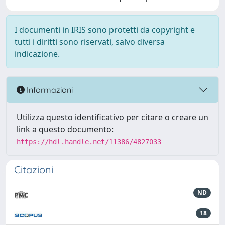
I documenti in IRIS sono protetti da copyright e
tutti i diritti sono riservati, salvo diversa
indicazione.
Informazioni
Utilizza questo identificativo per citare o creare un
link a questo documento:
https://hdl.handle.net/11386/4827033
Citazioni
ND
18