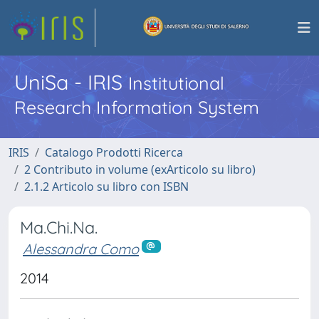
UniSa - IRIS
Institutional
Research Information System
IRIS
Catalogo Prodotti Ricerca
2 Contributo in volume (exArticolo su libro)
2.1.2 Articolo su libro con ISBN
Ma.Chi.Na.
Alessandra Como
2014