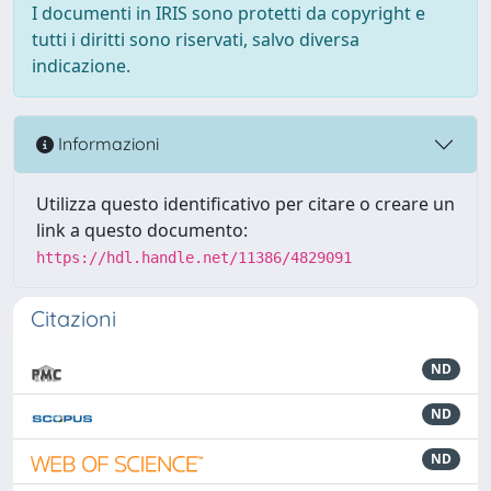
I documenti in IRIS sono protetti da copyright e
tutti i diritti sono riservati, salvo diversa
indicazione.
Informazioni
Utilizza questo identificativo per citare o creare un
link a questo documento:
https://hdl.handle.net/11386/4829091
Citazioni
ND
ND
ND