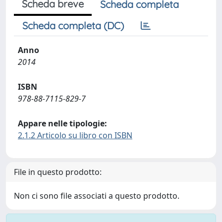
Scheda breve
Scheda completa
Scheda completa (DC)
Anno
2014
ISBN
978-88-7115-829-7
Appare nelle tipologie:
2.1.2 Articolo su libro con ISBN
File in questo prodotto:
Non ci sono file associati a questo prodotto.