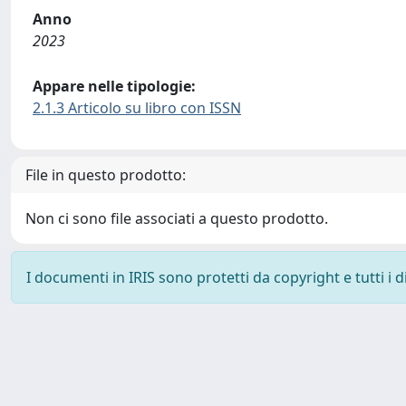
Anno
2023
Appare nelle tipologie:
2.1.3 Articolo su libro con ISSN
File in questo prodotto:
Non ci sono file associati a questo prodotto.
I documenti in IRIS sono protetti da copyright e tutti i di