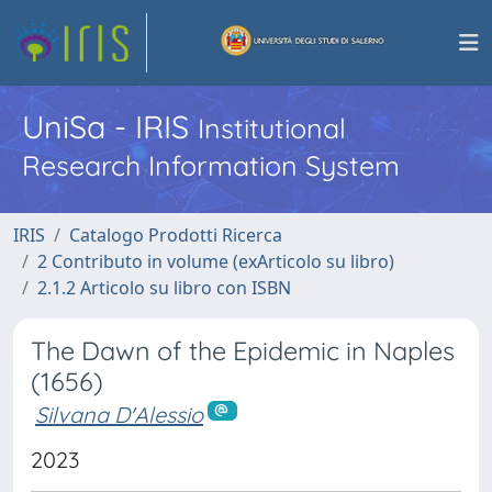
UniSa - IRIS
Institutional
Research Information System
IRIS
Catalogo Prodotti Ricerca
2 Contributo in volume (exArticolo su libro)
2.1.2 Articolo su libro con ISBN
The Dawn of the Epidemic in Naples
(1656)
Silvana D'Alessio
2023