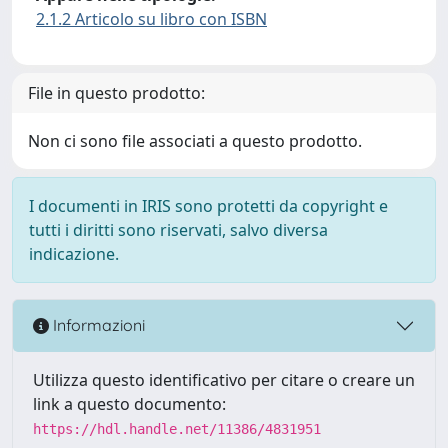
2.1.2 Articolo su libro con ISBN
File in questo prodotto:
Non ci sono file associati a questo prodotto.
I documenti in IRIS sono protetti da copyright e
tutti i diritti sono riservati, salvo diversa
indicazione.
Informazioni
Utilizza questo identificativo per citare o creare un
link a questo documento:
https://hdl.handle.net/11386/4831951