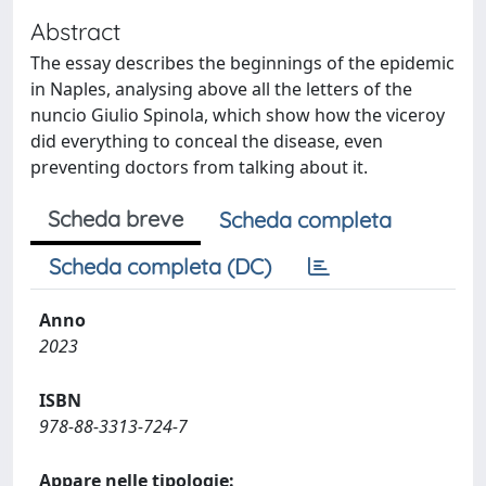
Abstract
The essay describes the beginnings of the epidemic
in Naples, analysing above all the letters of the
nuncio Giulio Spinola, which show how the viceroy
did everything to conceal the disease, even
preventing doctors from talking about it.
Scheda breve
Scheda completa
Scheda completa (DC)
Anno
2023
ISBN
978-88-3313-724-7
Appare nelle tipologie: