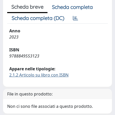
Scheda breve
Scheda completa
Scheda completa (DC)
Anno
2023
ISBN
9788849553123
Appare nelle tipologie:
2.1.2 Articolo su libro con ISBN
File in questo prodotto:
Non ci sono file associati a questo prodotto.