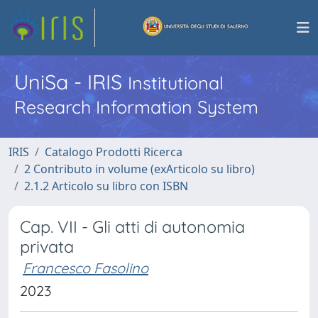
UniSa - IRIS
Institutional
Research Information System
IRIS
Catalogo Prodotti Ricerca
2 Contributo in volume (exArticolo su libro)
2.1.2 Articolo su libro con ISBN
Cap. VII - Gli atti di autonomia
privata
Francesco Fasolino
2023