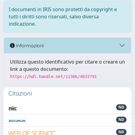
I documenti in IRIS sono protetti da copyright e
tutti i diritti sono riservati, salvo diversa
indicazione.
Informazioni
Utilizza questo identificativo per citare o creare un
link a questo documento:
https://hdl.handle.net/11386/4833791
Citazioni
ND
ND
ND