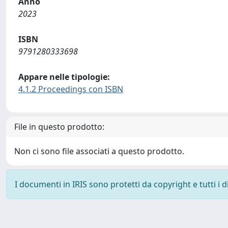
Anno
2023
ISBN
9791280333698
Appare nelle tipologie:
4.1.2 Proceedings con ISBN
File in questo prodotto:
Non ci sono file associati a questo prodotto.
I documenti in IRIS sono protetti da copyright e tutti i di