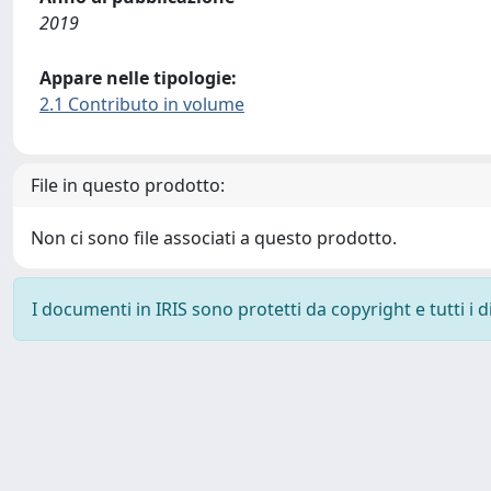
2019
Appare nelle tipologie:
2.1 Contributo in volume
File in questo prodotto:
Non ci sono file associati a questo prodotto.
I documenti in IRIS sono protetti da copyright e tutti i di