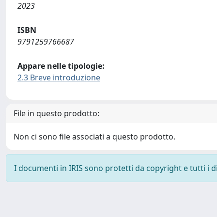
2023
ISBN
9791259766687
Appare nelle tipologie:
2.3 Breve introduzione
File in questo prodotto:
Non ci sono file associati a questo prodotto.
I documenti in IRIS sono protetti da copyright e tutti i di