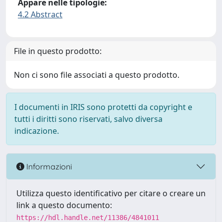
Appare nelle tipologie:
4.2 Abstract
File in questo prodotto:
Non ci sono file associati a questo prodotto.
I documenti in IRIS sono protetti da copyright e
tutti i diritti sono riservati, salvo diversa
indicazione.
Informazioni
Utilizza questo identificativo per citare o creare un
link a questo documento:
https://hdl.handle.net/11386/4841011