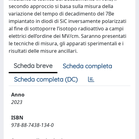
secondo approccio si basa sulla misura della
variazione del tempo di decadimento del 7Be
impiantato in diodi di SiC inversamente polarizzati
al fine di sottoporre l’isotopo radioattivo a campi
elettrici dell’ordine dei MV/cm. Saranno presentati
le tecniche di misura, gli apparati sperimentali e i
risultati delle misure ancillari.
Scheda breve
Scheda completa
Scheda completa (DC)
Anno
2023
ISBN
978-88-7438-134-0