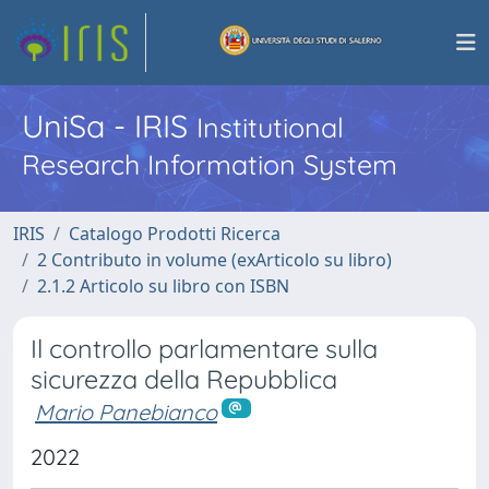
UniSa - IRIS
Institutional
Research Information System
IRIS
Catalogo Prodotti Ricerca
2 Contributo in volume (exArticolo su libro)
2.1.2 Articolo su libro con ISBN
Il controllo parlamentare sulla
sicurezza della Repubblica
Mario Panebianco
2022