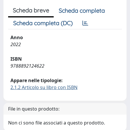
Scheda breve
Scheda completa
Scheda completa (DC)
Anno
2022
ISBN
9788892124622
Appare nelle tipologie:
2.1.2 Articolo su libro con ISBN
File in questo prodotto:
Non ci sono file associati a questo prodotto.