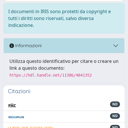
I documenti in IRIS sono protetti da copyright e
tutti i diritti sono riservati, salvo diversa
indicazione.
Informazioni
Utilizza questo identificativo per citare o creare un
link a questo documento:
https://hdl.handle.net/11386/4841352
Citazioni
ND
ND
ND