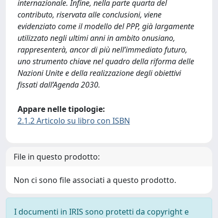
internazionale. Infine, nella parte quarta del
contributo, riservata alle conclusioni, viene
evidenziato come il modello del PPP, già largamente
utilizzato negli ultimi anni in ambito onusiano,
rappresenterà, ancor di più nell’immediato futuro,
uno strumento chiave nel quadro della riforma delle
Nazioni Unite e della realizzazione degli obiettivi
fissati dall’Agenda 2030.
Appare nelle tipologie:
2.1.2 Articolo su libro con ISBN
File in questo prodotto:
Non ci sono file associati a questo prodotto.
I documenti in IRIS sono protetti da copyright e