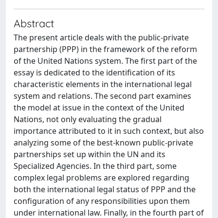
Abstract
The present article deals with the public-private
partnership (PPP) in the framework of the reform
of the United Nations system. The first part of the
essay is dedicated to the identification of its
characteristic elements in the international legal
system and relations. The second part examines
the model at issue in the context of the United
Nations, not only evaluating the gradual
importance attributed to it in such context, but also
analyzing some of the best-known public-private
partnerships set up within the UN and its
Specialized Agencies. In the third part, some
complex legal problems are explored regarding
both the international legal status of PPP and the
configuration of any responsibilities upon them
under international law. Finally, in the fourth part of