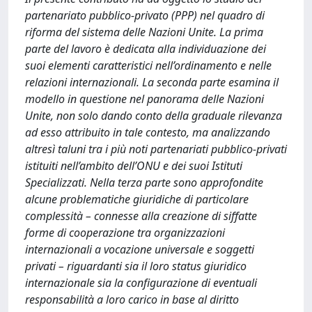
partenariato pubblico-privato (PPP) nel quadro di
riforma del sistema delle Nazioni Unite. La prima
parte del lavoro è dedicata alla individuazione dei
suoi elementi caratteristici nell’ordinamento e nelle
relazioni internazionali. La seconda parte esamina il
modello in questione nel panorama delle Nazioni
Unite, non solo dando conto della graduale rilevanza
ad esso attribuito in tale contesto, ma analizzando
altresì taluni tra i più noti partenariati pubblico-privati
istituiti nell’ambito dell’ONU e dei suoi Istituti
Specializzati. Nella terza parte sono approfondite
alcune problematiche giuridiche di particolare
complessità – connesse alla creazione di siffatte
forme di cooperazione tra organizzazioni
internazionali a vocazione universale e soggetti
privati – riguardanti sia il loro status giuridico
internazionale sia la configurazione di eventuali
responsabilità a loro carico in base al diritto