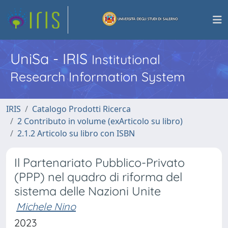
UniSa - IRIS
Institutional
Research Information System
IRIS
Catalogo Prodotti Ricerca
2 Contributo in volume (exArticolo su libro)
2.1.2 Articolo su libro con ISBN
Il Partenariato Pubblico-Privato
(PPP) nel quadro di riforma del
sistema delle Nazioni Unite
Michele Nino
2023