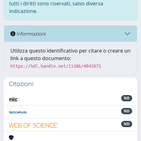
tutti i diritti sono riservati, salvo diversa
indicazione.
Informazioni
Utilizza questo identificativo per citare o creare un
link a questo documento:
https://hdl.handle.net/11386/4842071
Citazioni
ND
ND
ND