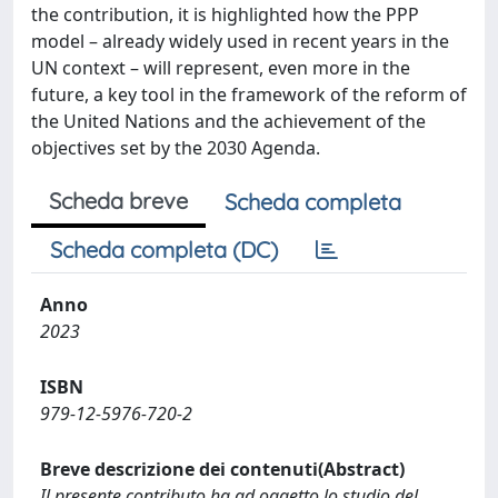
the contribution, it is highlighted how the PPP
model – already widely used in recent years in the
UN context – will represent, even more in the
future, a key tool in the framework of the reform of
the United Nations and the achievement of the
objectives set by the 2030 Agenda.
Scheda breve
Scheda completa
Scheda completa (DC)
Anno
2023
ISBN
979-12-5976-720-2
Breve descrizione dei contenuti(Abstract)
Il presente contributo ha ad oggetto lo studio del