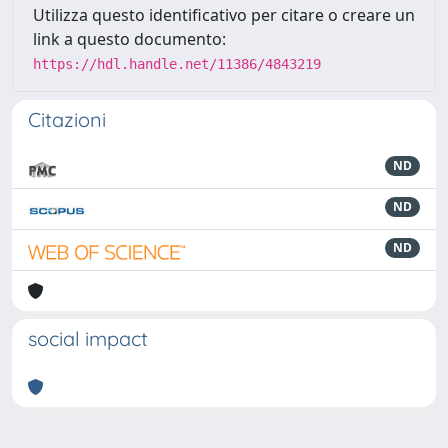
Utilizza questo identificativo per citare o creare un
link a questo documento:
https://hdl.handle.net/11386/4843219
Citazioni
ND
ND
ND
social impact