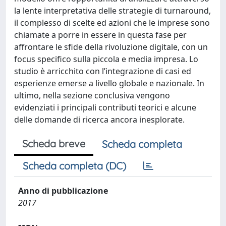
la lente interpretativa delle strategie di turnaround,
il complesso di scelte ed azioni che le imprese sono
chiamate a porre in essere in questa fase per
affrontare le sfide della rivoluzione digitale, con un
focus specifico sulla piccola e media impresa. Lo
studio è arricchito con l’integrazione di casi ed
esperienze emerse a livello globale e nazionale. In
ultimo, nella sezione conclusiva vengono
evidenziati i principali contributi teorici e alcune
delle domande di ricerca ancora inesplorate.
Scheda breve
Scheda completa
Scheda completa (DC)
Anno di pubblicazione
2017