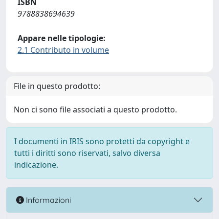
ISBN
9788838694639
Appare nelle tipologie:
2.1 Contributo in volume
File in questo prodotto:
Non ci sono file associati a questo prodotto.
I documenti in IRIS sono protetti da copyright e
tutti i diritti sono riservati, salvo diversa
indicazione.
Informazioni