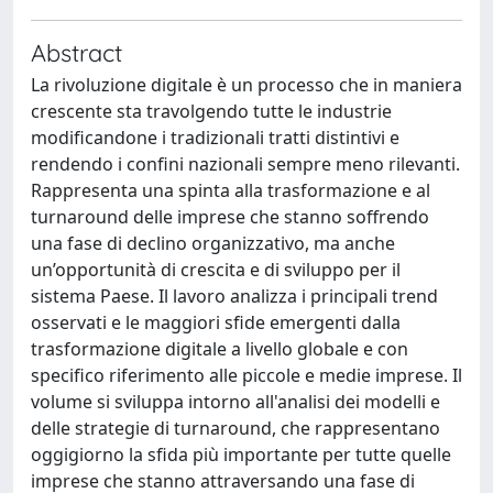
Abstract
La rivoluzione digitale è un processo che in maniera
crescente sta travolgendo tutte le industrie
modificandone i tradizionali tratti distintivi e
rendendo i confini nazionali sempre meno rilevanti.
Rappresenta una spinta alla trasformazione e al
turnaround delle imprese che stanno soffrendo
una fase di declino organizzativo, ma anche
un’opportunità di crescita e di sviluppo per il
sistema Paese. Il lavoro analizza i principali trend
osservati e le maggiori sfide emergenti dalla
trasformazione digitale a livello globale e con
specifico riferimento alle piccole e medie imprese. Il
volume si sviluppa intorno all'analisi dei modelli e
delle strategie di turnaround, che rappresentano
oggigiorno la sfida più importante per tutte quelle
imprese che stanno attraversando una fase di