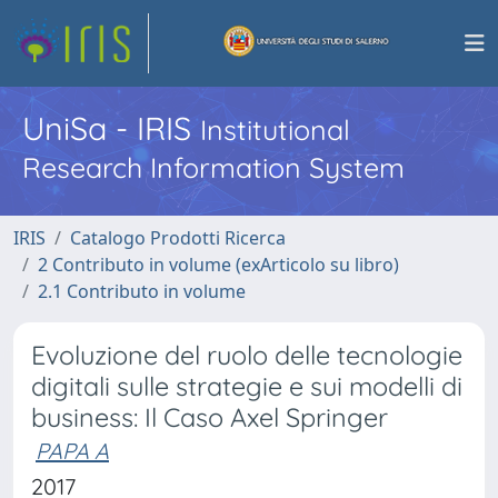
UniSa - IRIS
Institutional
Research Information System
IRIS
Catalogo Prodotti Ricerca
2 Contributo in volume (exArticolo su libro)
2.1 Contributo in volume
Evoluzione del ruolo delle tecnologie
digitali sulle strategie e sui modelli di
business: Il Caso Axel Springer
PAPA A
2017