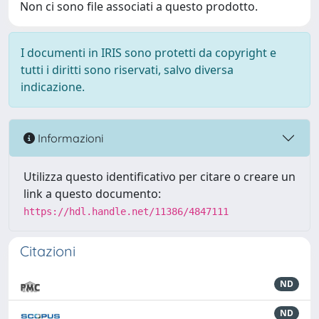
Non ci sono file associati a questo prodotto.
I documenti in IRIS sono protetti da copyright e
tutti i diritti sono riservati, salvo diversa
indicazione.
Informazioni
Utilizza questo identificativo per citare o creare un
link a questo documento:
https://hdl.handle.net/11386/4847111
Citazioni
ND
ND