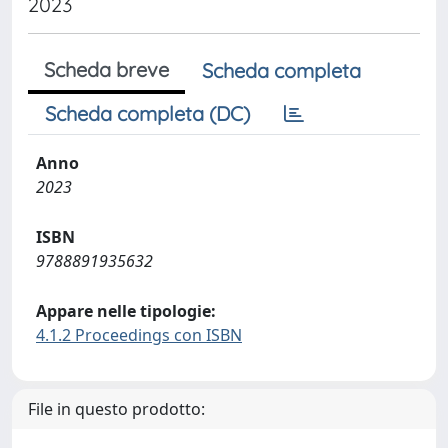
2023
Scheda breve
Scheda completa
Scheda completa (DC)
Anno
2023
ISBN
9788891935632
Appare nelle tipologie:
4.1.2 Proceedings con ISBN
File in questo prodotto: