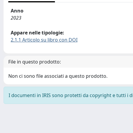
Anno
2023
Appare nelle tipologie:
2.1.1 Articolo su libro con DOI
File in questo prodotto:
Non ci sono file associati a questo prodotto.
I documenti in IRIS sono protetti da copyright e tutti i di