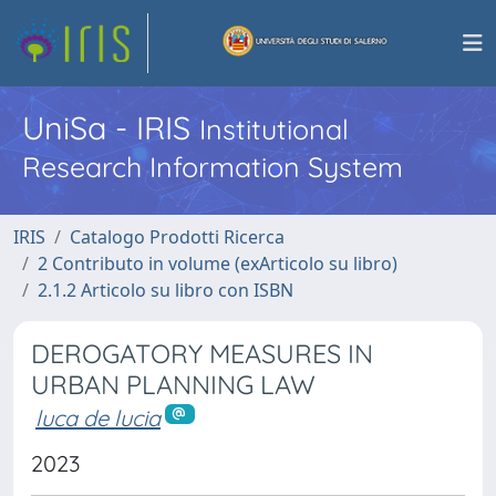
UniSa - IRIS
Institutional
Research Information System
IRIS
Catalogo Prodotti Ricerca
2 Contributo in volume (exArticolo su libro)
2.1.2 Articolo su libro con ISBN
DEROGATORY MEASURES IN
URBAN PLANNING LAW
luca de lucia
2023