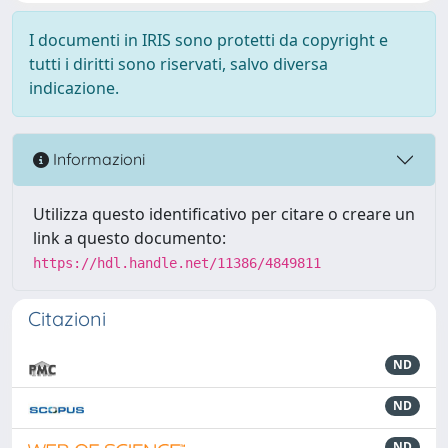
I documenti in IRIS sono protetti da copyright e
tutti i diritti sono riservati, salvo diversa
indicazione.
Informazioni
Utilizza questo identificativo per citare o creare un
link a questo documento:
https://hdl.handle.net/11386/4849811
Citazioni
ND
ND
ND