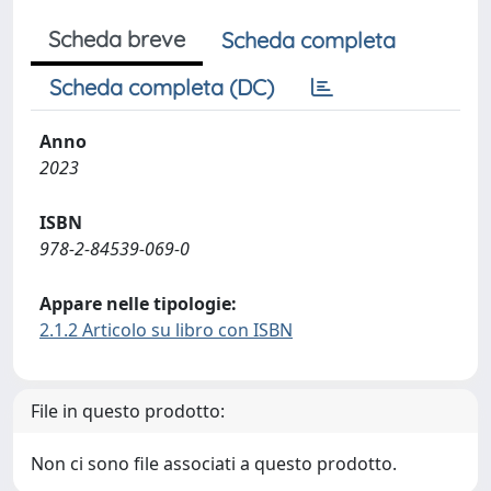
Scheda breve
Scheda completa
Scheda completa (DC)
Anno
2023
ISBN
978-2-84539-069-0
Appare nelle tipologie:
2.1.2 Articolo su libro con ISBN
File in questo prodotto:
Non ci sono file associati a questo prodotto.