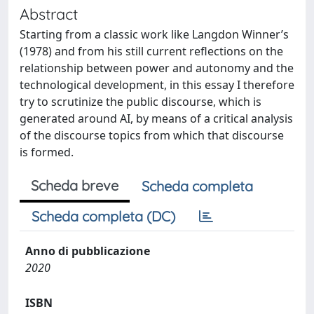
Abstract
Starting from a classic work like Langdon Winner’s
(1978) and from his still current reflections on the
relationship between power and autonomy and the
technological development, in this essay I therefore
try to scrutinize the public discourse, which is
generated around AI, by means of a critical analysis
of the discourse topics from which that discourse
is formed.
Scheda breve
Scheda completa
Scheda completa (DC)
Anno di pubblicazione
2020
ISBN