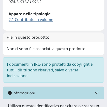
978-3-631-81661-5
Appare nelle tipologie:
2.1 Contributo in volume
File in questo prodotto:
Non ci sono file associati a questo prodotto.
I documenti in IRIS sono protetti da copyright e
tutti i diritti sono riservati, salvo diversa
indicazione.
Informazioni
Utilizza questo identificativo per citare o creare un