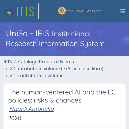
UniSa - IRIS
Institutional
Research Information System
IRIS
Catalogo Prodotti Ricerca
2 Contributo in volume (exArticolo su libro)
2.1 Contributo in volume
The human-centered AI and the EC
policies: risks & chances.
Napoli Antonella
2020