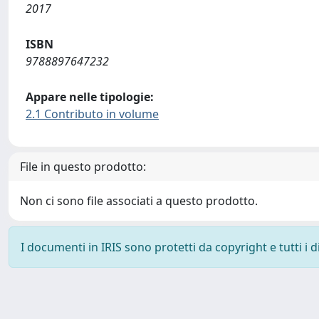
2017
ISBN
9788897647232
Appare nelle tipologie:
2.1 Contributo in volume
File in questo prodotto:
Non ci sono file associati a questo prodotto.
I documenti in IRIS sono protetti da copyright e tutti i di