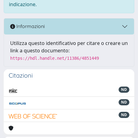
indicazione.
Informazioni
Utilizza questo identificativo per citare o creare un
link a questo documento:
https://hdl.handle.net/11386/4851449
Citazioni
ND
ND
ND