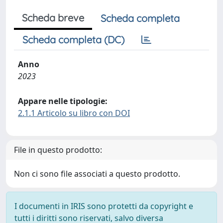
Scheda breve
Scheda completa
Scheda completa (DC)
Anno
2023
Appare nelle tipologie:
2.1.1 Articolo su libro con DOI
File in questo prodotto:
Non ci sono file associati a questo prodotto.
I documenti in IRIS sono protetti da copyright e
tutti i diritti sono riservati, salvo diversa