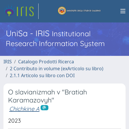
UniSa - IRIS
Institutional
Research Information System
IRIS
Catalogo Prodotti Ricerca
2 Contributo in volume (exArticolo su libro)
2.1.1 Articolo su libro con DOI
O slavianizmah v "Bratiah
Karamazovyh"
Chichkine A
2023