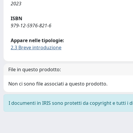
2023
ISBN
979-12-5976-821-6
Appare nelle tipologie:
2.3 Breve introduzione
File in questo prodotto:
Non ci sono file associati a questo prodotto.
I documenti in IRIS sono protetti da copyright e tutti i di