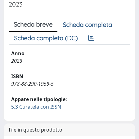
2023
Scheda breve
Scheda completa
Scheda completa (DC)
Anno
2023
ISBN
978-88-290-1959-5
Appare nelle tipologie:
5.3 Curatela con ISSN
File in questo prodotto: