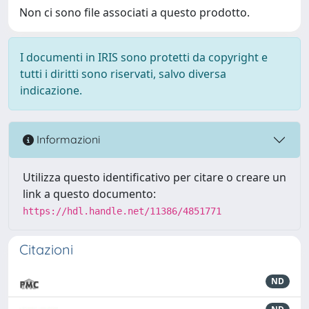
Non ci sono file associati a questo prodotto.
I documenti in IRIS sono protetti da copyright e
tutti i diritti sono riservati, salvo diversa
indicazione.
Informazioni
Utilizza questo identificativo per citare o creare un
link a questo documento:
https://hdl.handle.net/11386/4851771
Citazioni
ND