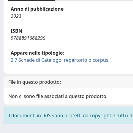
Anno di pubblicazione
2023
ISBN
9788891668295
Appare nelle tipologie:
2.7 Schede di Catalogo, repertorio o corpus
File in questo prodotto:
Non ci sono file associati a questo prodotto.
I documenti in IRIS sono protetti da copyright e tutti i di