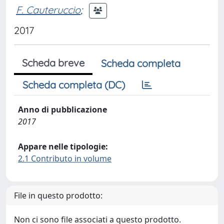
F. Cauteruccio
;
2017
Scheda breve
Scheda completa
Scheda completa (DC)
Anno di pubblicazione
2017
Appare nelle tipologie:
2.1 Contributo in volume
File in questo prodotto:
Non ci sono file associati a questo prodotto.