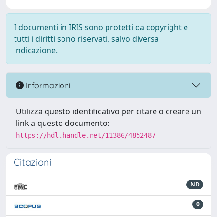
I documenti in IRIS sono protetti da copyright e
tutti i diritti sono riservati, salvo diversa
indicazione.
Informazioni
Utilizza questo identificativo per citare o creare un
link a questo documento:
https://hdl.handle.net/11386/4852487
Citazioni
ND
0