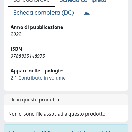
Scheda completa (DC)
Anno di pubblicazione
2022
ISBN
9788835148975
Appare nelle tipologie:
2.1 Contributo in volume
File in questo prodotto:
Non ci sono file associati a questo prodotto.