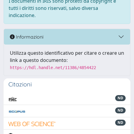
I documenti in IRIS sono protetti da copyright e
tutti i diritti sono riservati, salvo diversa
indicazione.
Informazioni
Utilizza questo identificativo per citare o creare un
link a questo documento:
https://hdl.handle.net/11386/4854422
Citazioni
ND
ND
ND