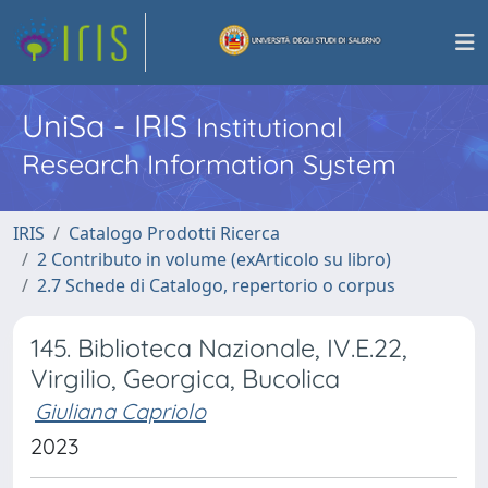
UniSa - IRIS
Institutional
Research Information System
IRIS
Catalogo Prodotti Ricerca
2 Contributo in volume (exArticolo su libro)
2.7 Schede di Catalogo, repertorio o corpus
145. Biblioteca Nazionale, IV.E.22,
Virgilio, Georgica, Bucolica
Giuliana Capriolo
2023