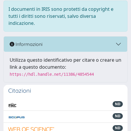
I documenti in IRIS sono protetti da copyright e
tutti i diritti sono riservati, salvo diversa
indicazione.
Informazioni
Utilizza questo identificativo per citare o creare un
link a questo documento:
https://hdl.handle.net/11386/4854544
Citazioni
ND
ND
ND