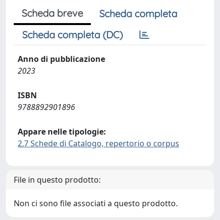
Scheda breve
Scheda completa
Scheda completa (DC)
Anno di pubblicazione
2023
ISBN
9788892901896
Appare nelle tipologie:
2.7 Schede di Catalogo, repertorio o corpus
File in questo prodotto:
Non ci sono file associati a questo prodotto.